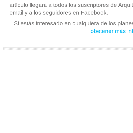
artículo llegará a todos los suscriptores de Arqu
email y a los seguidores en Facebook.
Si estás interesado en cualquiera de los plan
obetener más in