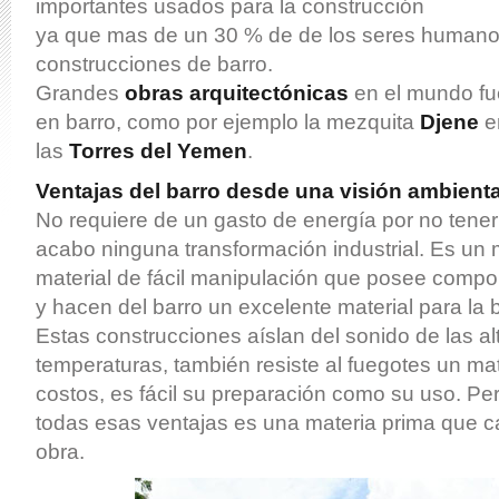
importantes usados para la construcción
ya que mas de un 30 % de de los seres humano
construcciones de barro.
Grandes
obras arquitectónicas
en el mundo fu
en barro, como por ejemplo la mezquita
Djene
e
las
Torres del Yemen
.
Ventajas del barro desde una visión ambienta
No requiere de un gasto de energía por no tener
acabo ninguna transformación industrial. Es un m
material de fácil manipulación que posee comp
y hacen del barro un excelente material para la 
Estas construcciones aíslan del sonido de las al
temperaturas, también resiste al fuegotes un mat
costos, es fácil su preparación como su uso. Pe
todas esas ventajas es una materia prima que 
obra.