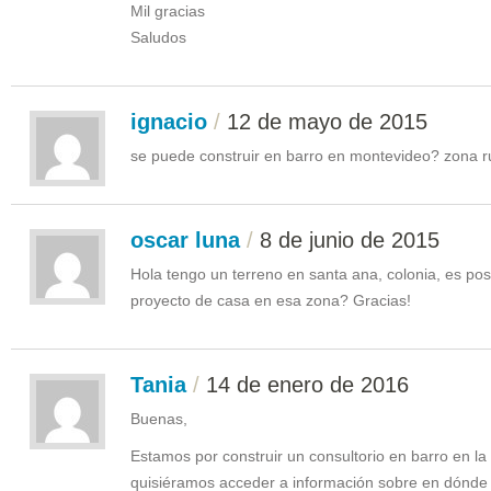
Mil gracias
Saludos
ignacio
/
12 de mayo de 2015
se puede construir en barro en montevideo? zona r
oscar luna
/
8 de junio de 2015
Hola tengo un terreno en santa ana, colonia, es pos
proyecto de casa en esa zona? Gracias!
Tania
/
14 de enero de 2016
Buenas,
Estamos por construir un consultorio en barro en la
quisiéramos acceder a información sobre en dónd