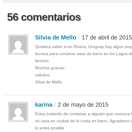
56 comentarios
Silvia de Mello
/
17 de abril de 2015
Quisiera saber si en Rivera, Uruguay hay algun arq
tecnica para construir casa de barro en los Lagos 
terreno.
Muchas gracias
saludos.
Silvia de Mello
karina
/
2 de mayo de 2015
Estoy tratando de contactar a alguien que conozca l
mi casa en ciudad de la costa en barro. Agradezc
lo antes posible.