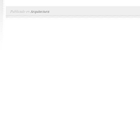
Publicado en
Arquitectura