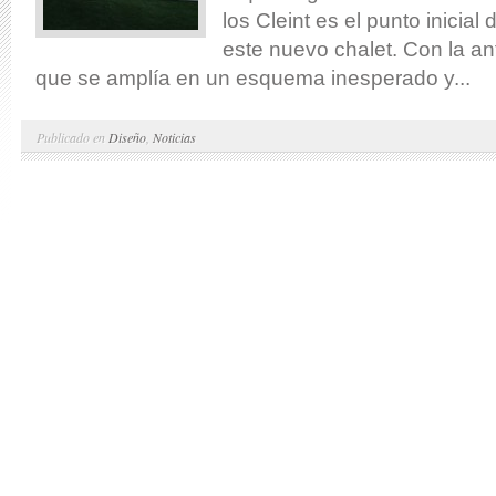
los Cleint es el punto inicial
este nuevo chalet. Con la ant
que se amplía en un esquema inesperado y...
Publicado en
Diseño
,
Noticias